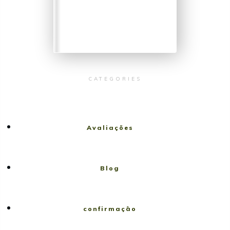
CATEGORIES
Avaliações
Blog
confirmação