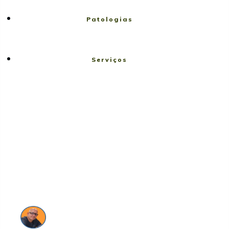
Patologias
Serviços