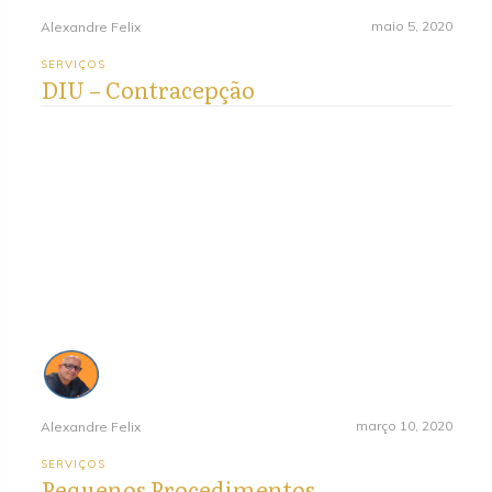
maio 5, 2020
Alexandre Felix
SERVIÇOS
DIU – Contracepção
março 10, 2020
Alexandre Felix
SERVIÇOS
Pequenos Procedimentos