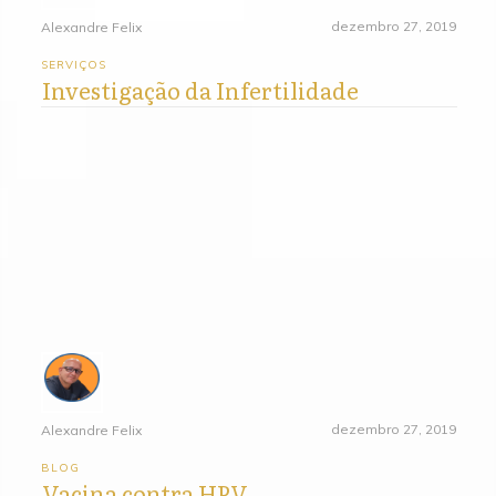
dezembro 27, 2019
Alexandre Felix
SERVIÇOS
Investigação da Infertilidade
dezembro 27, 2019
Alexandre Felix
BLOG
Vacina contra HPV