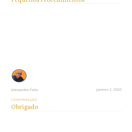
janeiro 2, 2020
Alexandre Felix
CONFIRMAÇÃO
Obrigado