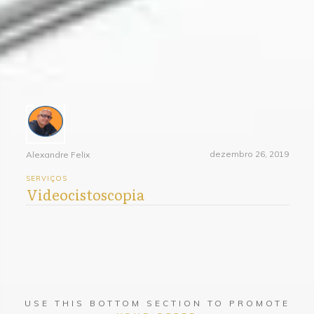
dezembro 26, 2019
Alexandre Felix
SERVIÇOS
Videocistoscopia
USE THIS BOTTOM SECTION TO PROMOTE