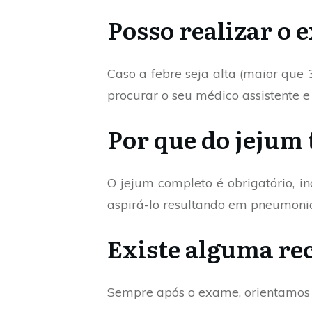
Posso realizar o 
Caso a febre seja alta (maior que 
procurar o seu médico assistente 
Por que do jejum 
O jejum completo é obrigatório, i
aspirá-lo resultando em pneumoni
Existe alguma re
Sempre após o exame, orientamos a