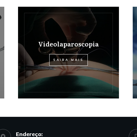
Videolaparoscopia
SAIBA MAIS
Endereço: