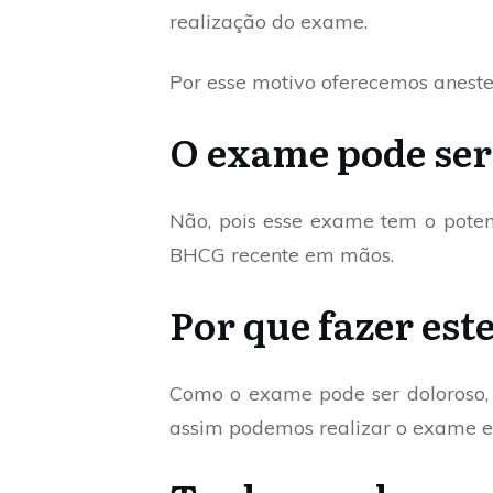
realização do exame.
Por esse motivo oferecemos anest
O exame pode ser
Não, pois esse exame tem o poten
BHCG recente em mãos.
Por que fazer es
Como o exame pode ser doloroso, 
assim podemos realizar o exame e t