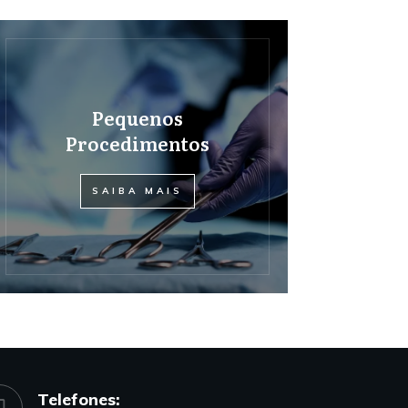
Pequenos
Procedimentos
SAIBA MAIS
Telefones: