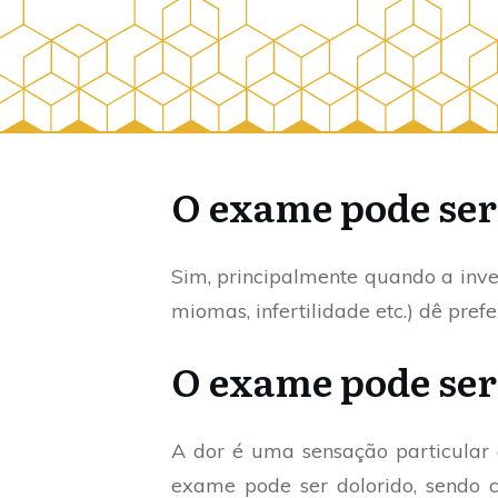
O exame pode ser
Sim, principalmente quando a inves
miomas, infertilidade etc.) dê pre
O exame pode ser
A dor é uma sensação particular d
exame pode ser dolorido, sendo