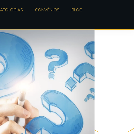
PATOLOGIAS
CONVÊNIOS
BLOG