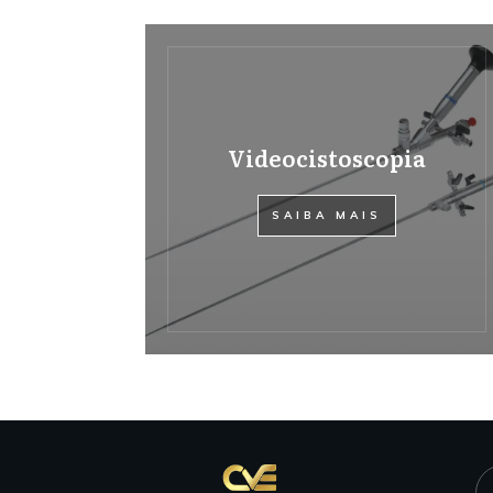
Videocistoscopia
SAIBA MAIS