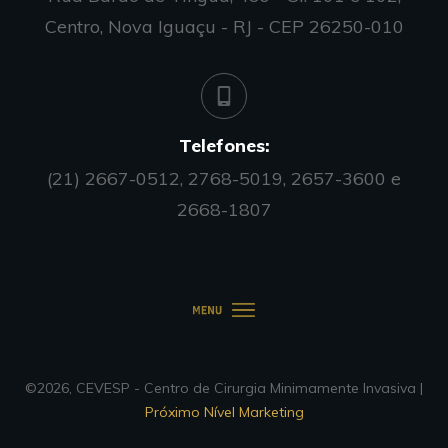
Centro, Nova Iguaçu - RJ - CEP 26250-010
Telefones:
(21) 2667-0512, 2768-5019, 2657-3600 e
2668-1807
©
2026
,
CEVESP - Centro de Cirurgia Minimamente Invasiva
|
Próximo Nível Marketing