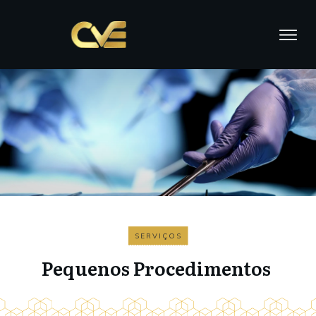
SERVIÇOS
Pequenos Procedimentos