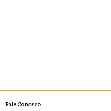
Fale Conosco