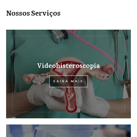
Nossos Serviços
Videohisteroscopia
SAIBA MAIS