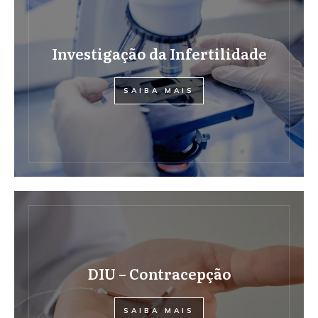
Investigação da Infertilidade
SAIBA MAIS
DIU – Contracepção
SAIBA MAIS