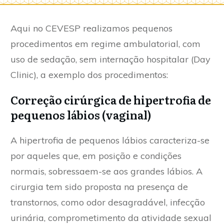
Aqui no CEVESP realizamos pequenos
procedimentos em regime ambulatorial, com
uso de sedação, sem internação hospitalar (Day
Clinic), a exemplo dos procedimentos:
Correção cirúrgica de hipertrofia de
pequenos lábios (vaginal)
A hipertrofia de pequenos lábios caracteriza-se
por aqueles que, em posição e condições
normais, sobressaem-se aos grandes lábios. A
cirurgia tem sido proposta na presença de
transtornos, como odor desagradável, infecção
urinária, comprometimento da atividade sexual