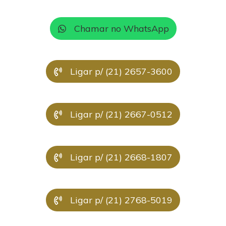
Chamar no WhatsApp
Ligar p/ (21) 2657-3600
Ligar p/ (21) 2667-0512
Ligar p/ (21) 2668-1807
Ligar p/ (21) 2768-5019