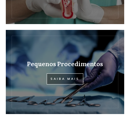
Pequenos Procedimentos
SAIBA MAIS