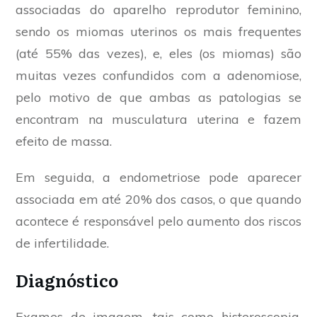
associadas do aparelho reprodutor feminino,
sendo os miomas uterinos os mais frequentes
(até 55% das vezes), e, eles (os miomas) são
muitas vezes confundidos com a adenomiose,
pelo motivo de que ambas as patologias se
encontram na musculatura uterina e fazem
efeito de massa.
Em seguida, a endometriose pode aparecer
associada em até 20% dos casos, o que quando
acontece é responsável pelo aumento dos riscos
de infertilidade.
Diagnóstico
Exames de imagem, tais como histeroscopia,