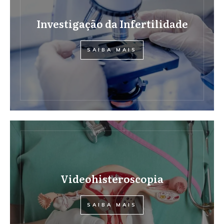
Investigação da Infertilidade
SAIBA MAIS
Videohisteroscopia
SAIBA MAIS