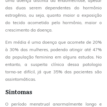
uma doença distinta da endometriose, apesar
das duas serem dependentes do hormônio
estrogênio, ou seja, quanto maior a exposição
do tecido acometido pelo hormônio, maior o
crescimento da doença.
Em média é uma doença que acomete de 20%
à 30% das mulheres, podendo atingir até 47%
da população feminina em alguns estudos. No
entanto, a suspeita clínica dessa patologia
torna-se difícil, já que 35% das pacientes são
assintomáticas.
Sintomas
O período menstrual anormalmente longo e