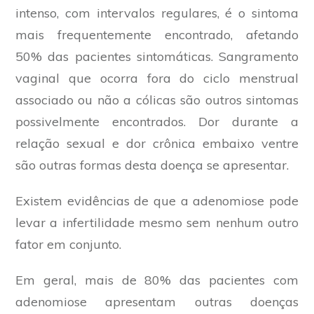
intenso, com intervalos regulares, é o sintoma
mais frequentemente encontrado, afetando
50% das pacientes sintomáticas. Sangramento
vaginal que ocorra fora do ciclo menstrual
associado ou não a cólicas são outros sintomas
possivelmente encontrados. Dor durante a
relação sexual e dor crônica embaixo ventre
são outras formas desta doença se apresentar.
Existem evidências de que a adenomiose pode
levar a infertilidade mesmo sem nenhum outro
fator em conjunto.
Em geral, mais de 80% das pacientes com
adenomiose apresentam outras doenças