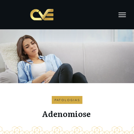
PATOLOGIAS
Adenomiose