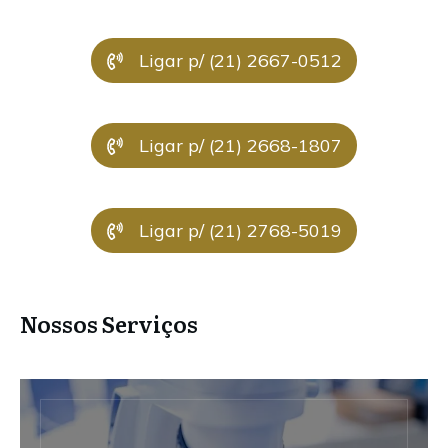
Ligar p/ (21) 2667-0512
Ligar p/ (21) 2668-1807
Ligar p/ (21) 2768-5019
Nossos Serviços