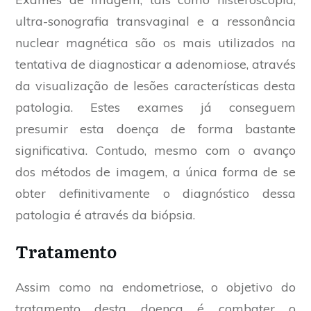
ultra-sonografia transvaginal e a ressonância
nuclear magnética são os mais utilizados na
tentativa de diagnosticar a adenomiose, através
da visualização de lesões características desta
patologia. Estes exames já conseguem
presumir esta doença de forma bastante
significativa. Contudo, mesmo com o avanço
dos métodos de imagem, a única forma de se
obter definitivamente o diagnóstico dessa
patologia é através da biópsia.
Tratamento
Assim como na endometriose, o objetivo do
tratamento desta doença é combater o