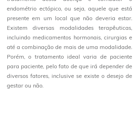
endométrio ectópico, ou seja, aquele que está
presente em um local que não deveria estar.
Existem diversas modalidades terapêuticas,
incluindo medicamentos hormonais, cirurgias e
até a combinação de mais de uma modalidade.
Porém, o tratamento ideal varia de paciente
para paciente, pelo fato de que irá depender de
diversos fatores, inclusive se existe o desejo de
gestar ou não.