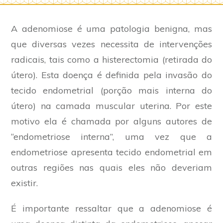
A adenomiose é uma patologia benigna, mas
que diversas vezes necessita de intervenções
radicais, tais como a histerectomia (retirada do
útero). Esta doença é definida pela invasão do
tecido endometrial (porção mais interna do
útero) na camada muscular uterina. Por este
motivo ela é chamada por alguns autores de
“endometriose interna”, uma vez que a
endometriose apresenta tecido endometrial em
outras regiões nas quais eles não deveriam
existir.
É importante ressaltar que a adenomiose é